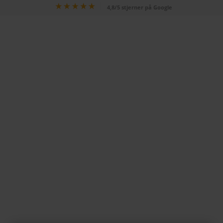
4,8/5 stjerner på Google