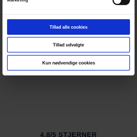
Tillad alle cookies
Tillad udvalgte
Kun nødvendige cookies
4,8/5 STJERNER